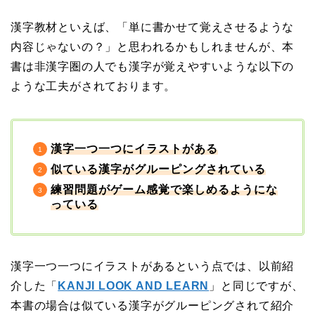
漢字教材といえば、「単に書かせて覚えさせるような
内容じゃないの？」と思われるかもしれませんが、本
書は非漢字圏の人でも漢字が覚えやすいような以下の
ような工夫がされております。
漢字一つ一つにイラストがある
似ている漢字がグルーピングされている
練習問題がゲーム感覚で楽しめるようにな
っている
漢字一つ一つにイラストがあるという点では、以前紹
介した「
KANJI LOOK AND LEARN
」と同じですが、
本書の場合は似ている漢字がグルーピングされて紹介