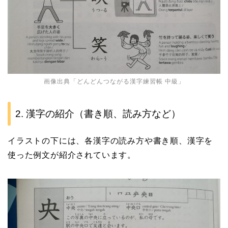
画像出典「
どんどんつながる漢字練習帳 中級
」
2. 漢字の紹介（書き順、読み方など）
イラストの下には、各漢字の読み方や書き順、漢字を
使った例文が紹介されています。