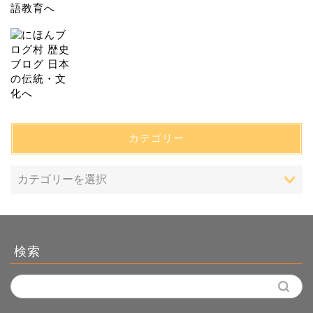
カテゴリー
検索