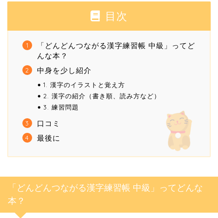
目次
「どんどんつながる漢字練習帳 中級」ってど
んな本？
中身を少し紹介
1. 漢字のイラストと覚え方
2. 漢字の紹介（書き順、読み方など）
3. 練習問題
口コミ
最後に
「どんどんつながる漢字練習帳 中級」ってどんな
本？