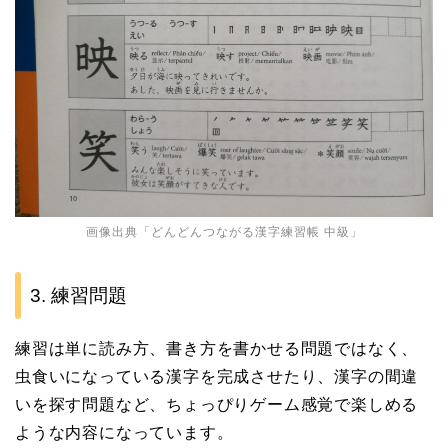
画像出典「
どんどんつながる漢字練習帳 中級
」
3. 練習問題
練習は単に読み方、書き方を書かせる問題ではなく、
虫食いになっている漢字を完成させたり、漢字の間違
いを探す問題など、ちょっぴりゲーム感覚で楽しめる
ような内容になっています。