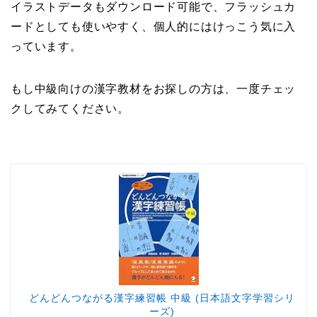
イラストデータもダウンロード可能で、フラッシュカ
ードとしても使いやすく、個人的にはけっこう気に入
っています。
もし中級向けの漢字教材をお探しの方は、一度チェッ
クしてみてください。
どんどんつながる漢字練習帳 中級 (日本語文字学習シリ
ーズ)