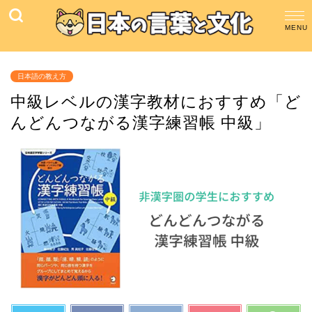
日本語の教え方
中級レベルの漢字教材におすすめ「ど
んどんつながる漢字練習帳 中級」