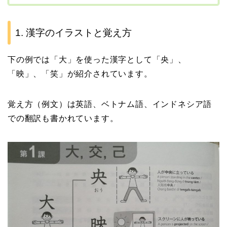
1. 漢字のイラストと覚え方
下の例では「大」を使った漢字として「央」、
「映」、「笑」が紹介されています。
覚え方（例文）は英語、ベトナム語、インドネシア語
での翻訳も書かれています。