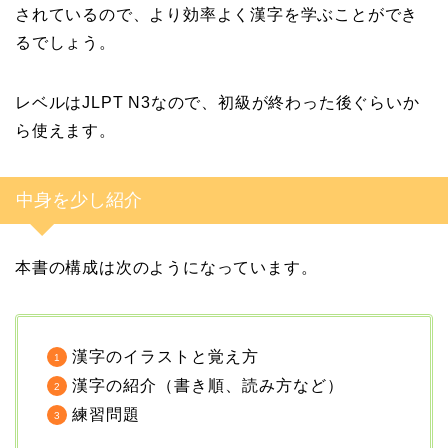
されているので、より効率よく漢字を学ぶことができ
るでしょう。
レベルはJLPT N3なので、初級が終わった後ぐらいか
ら使えます。
中身を少し紹介
本書の構成は次のようになっています。
漢字のイラストと覚え方
漢字の紹介（書き順、読み方など）
練習問題