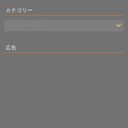
カテゴリー
広告