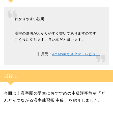
わかりやすい説明
漢字の説明がわかりやすく書いてありますのです
ごく役に立ちます。良い本だと思います。
引用元：
Amazonカスタマーレビュー
最後に
今回は非漢字圏の学生におすすめの中級漢字教材「ど
んどんつながる漢字練習帳 中級」を紹介しました。