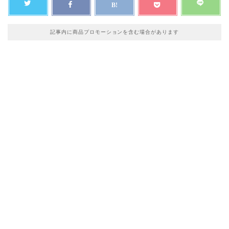
記事内に商品プロモーションを含む場合があります