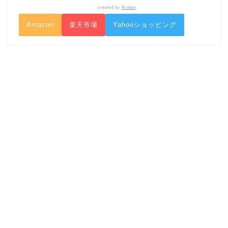
created by
Rinker
Amazon
楽天市場
Yahooショッピング