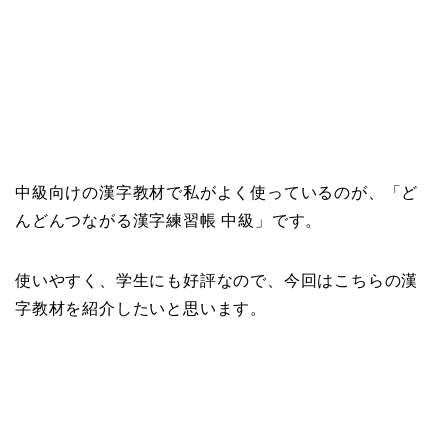
中級向けの漢字教材で私がよく使っているのが、「ど
んどんつながる漢字練習帳 中級」です。
使いやすく、学生にも好評なので、今回はこちらの漢
字教材を紹介したいと思います。