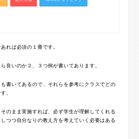
であれば必須の１冊です。
たら良いのか２、３つ例が書いてあります。
ても書いてあるので、それらを参考にクラスでどの
です。
をそのまま実施すれば、必ず学生が理解してくれる
にしつつ自分なりの教え方を考えていく必要はある