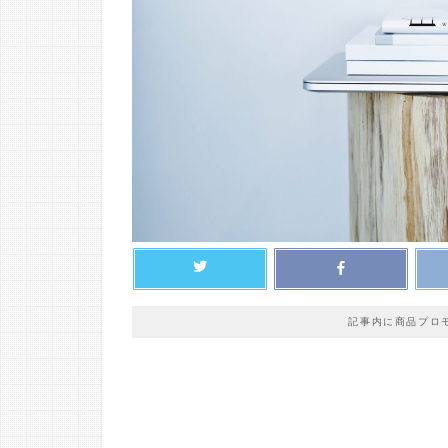
記事内に商品プロ