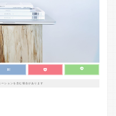
モーションを含む場合があります