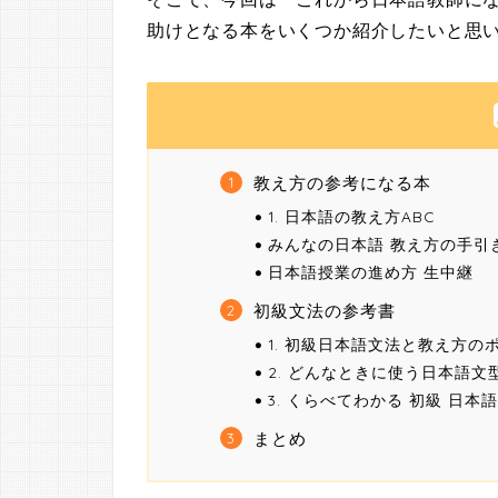
助けとなる本をいくつか紹介したいと思
教え方の参考になる本
1. 日本語の教え方ABC
みんなの日本語 教え方の手引
日本語授業の進め方 生中継
初級文法の参考書
1. 初級日本語文法と教え方の
2. どんなときに使う日本語文
3. くらべてわかる 初級 日
まとめ