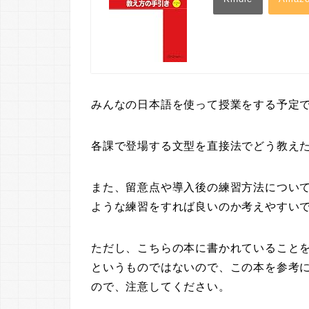
みんなの日本語を使って授業をする予定
各課で登場する文型を直接法でどう教え
また、留意点や導入後の練習方法につい
ような練習をすれば良いのか考えやすい
ただし、こちらの本に書かれていること
というものではないので、この本を参考
ので、注意してください。