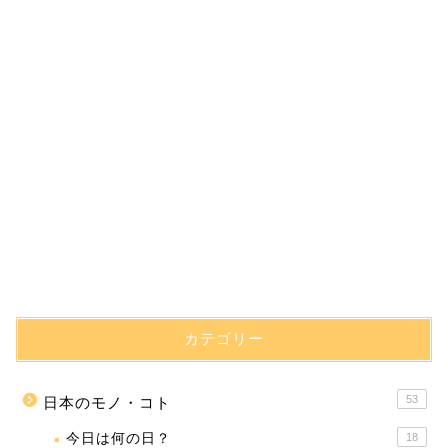
カテゴリー
53
日本のモノ・コト
今日は何の日？
18