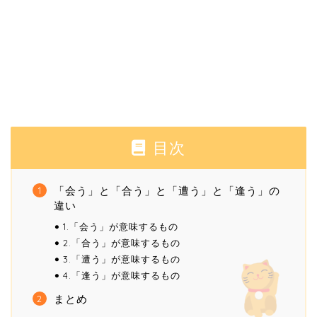
目次
「会う」と「合う」と「遭う」と「逢う」の
違い
1.「会う」が意味するもの
2.「合う」が意味するもの
3.「遭う」が意味するもの
4.「逢う」が意味するもの
まとめ