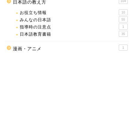
104
日本語の教え方
お役立ち情報
10
みんなの日本語
55
指導時の注意点
1
日本語教育書籍
35
1
漫画・アニメ