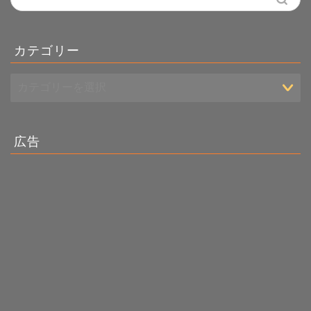
カテゴリー
広告