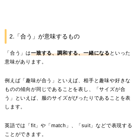
2.「合う」が意味するもの
「合う」は
一致する、調和する、一緒になる
といった
意味があります。
例えば「趣味が合う」といえば、相手と趣味や好きな
ものの傾向が同じであることを表し、「サイズが合
う」といえば、服のサイズがぴったりであることを表
します。
英語では「fit」や「match」、「suit」などで表現する
ことができます。