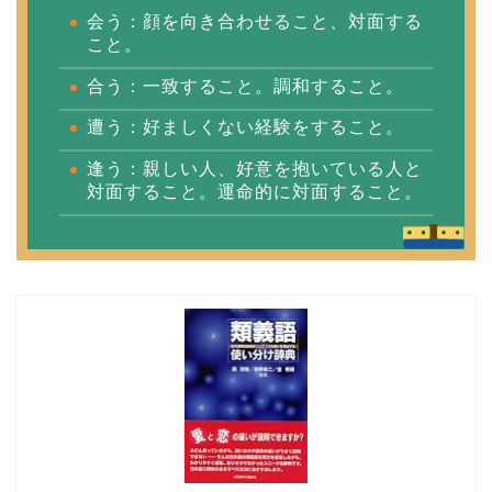
会う：顔を向き合わせること、対面する
こと。
合う：一致すること。調和すること。
遭う：好ましくない経験をすること。
逢う：親しい人、好意を抱いている人と
対面すること。運命的に対面すること。