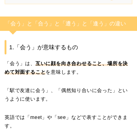
「会う」と「合う」と「遭う」と「逢う」の違い
1.「会う」が意味するもの
「会う」は、
互いに顔を向き合わせること、場所を決
めて対面すること
を意味します。
「駅で友達に会う」、「偶然知り合いに会った」とい
うように使います。
英語では「meet」や「see」などで表すことができま
す。