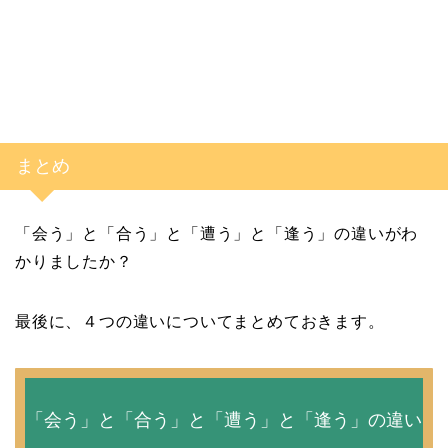
まとめ
「会う」と「合う」と「遭う」と「逢う」の違いがわ
かりましたか？
最後に、４つの違いについてまとめておきます。
「会う」と「合う」と「遭う」と「逢う」の違い