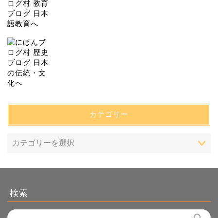
カテゴリー
検索