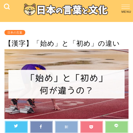
日本の言葉
【漢字】「始め」と「初め」の違い