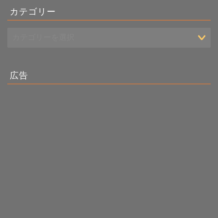
カテゴリー
広告