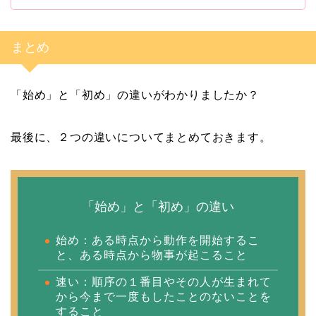
まとめ
「始め」と「初め」の違いがわかりましたか？
最後に、２つの違いについてまとめておきます。
「始め」と「初め」の違い
始め：ある時点から動作を開始するこ
と、ある時点から物事が起こること
速い：順序の１番目やその人が生まれて
から今まで一度もしたことのないことを
すること