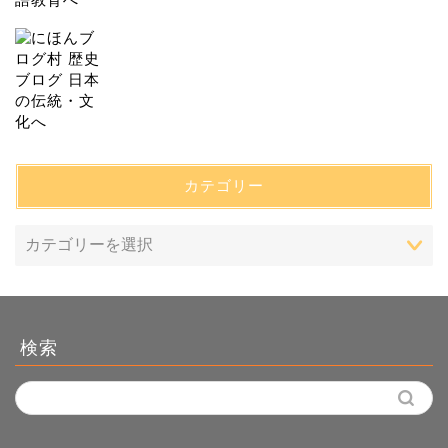
カテゴリー
検索