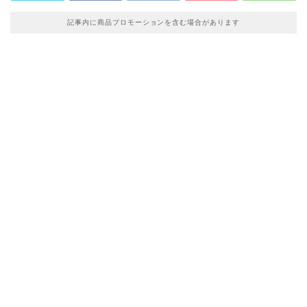
記事内に商品プロモーションを含む場合があります