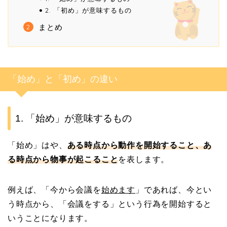
2. 「初め」が意味するもの
まとめ
「始め」と「初め」の違い
1. 「始め」が意味するもの
「始め」はや、
ある時点から動作を開始すること、あ
る時点から物事が起こること
を表します。
例えば、「今から会議を
始めます
」であれば、今とい
う時点から、「会議をする」という行為を開始すると
いうことになります。