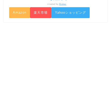
created by
Rinker
Amazon
楽天市場
Yahooショッピング