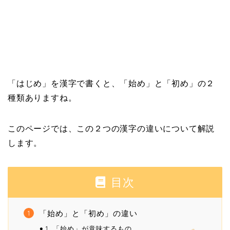
「はじめ」を漢字で書くと、「始め」と「初め」の２
種類ありますね。
このページでは、この２つの漢字の違いについて解説
します。
目次
「始め」と「初め」の違い
1. 「始め」が意味するもの