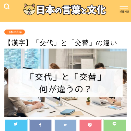
日本の言葉
【漢字】「交代」と「交替」の違い