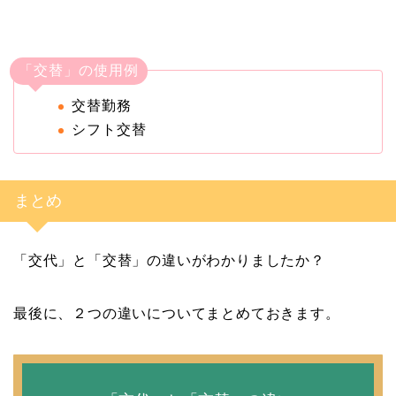
「交替」の使用例
交替勤務
シフト交替
まとめ
「交代」と「交替」の違いがわかりましたか？
最後に、２つの違いについてまとめておきます。