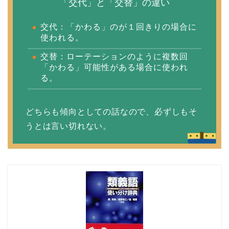
「交代」と「交替」の違い
交代：「かわる」のが１回きりの場合に
使われる。
交替：ローテーションのように複数回
「かわる」可能性がある場合に使われ
る。
どちらも傾向としての話なので、必ずしもそ
うとは言い切れない。