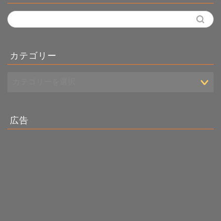
カテゴリー
広告