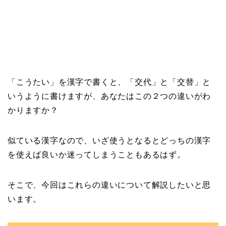
「こうたい」を漢字で書くと、「交代」と「交替」と
いうように書けますが、あなたはこの２つの違いがわ
かりますか？
似ている漢字なので、いざ使うとなるとどっちの漢字
を使えば良いか迷ってしまうこともあるはず。
そこで、今回はこれらの違いについて解説したいと思
います。