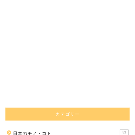
カテゴリー
53
日本のモノ・コト