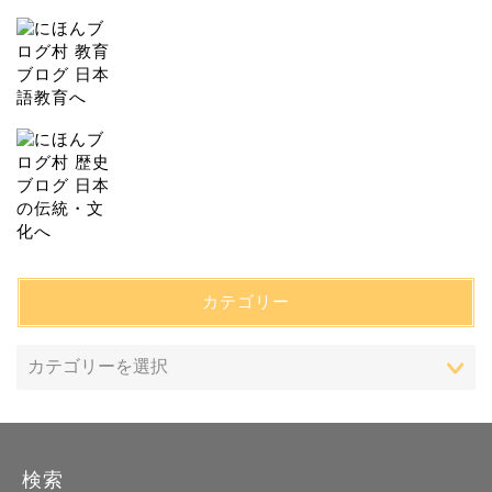
カテゴリー
検索