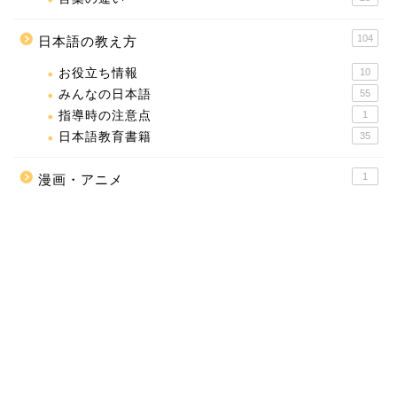
104
日本語の教え方
お役立ち情報
10
みんなの日本語
55
指導時の注意点
1
日本語教育書籍
35
1
漫画・アニメ