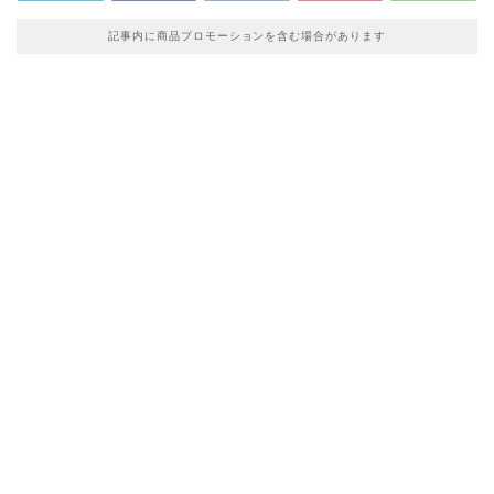
記事内に商品プロモーションを含む場合があります