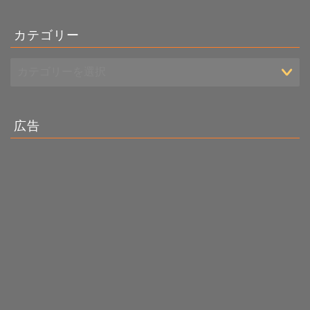
カテゴリー
広告