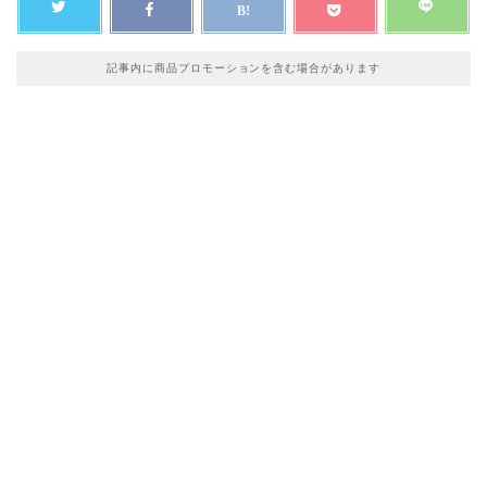
記事内に商品プロモーションを含む場合があります