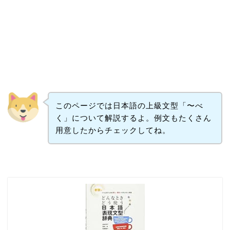
このページでは日本語の上級文型「〜べ
く」について解説するよ。例文もたくさん
用意したからチェックしてね。