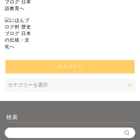
カテゴリー
検索