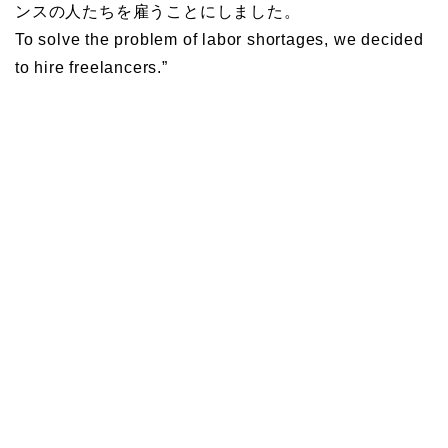
ンスの人たちを雇うことにしました。
To solve the problem of labor shortages, we decided
to hire freelancers.”