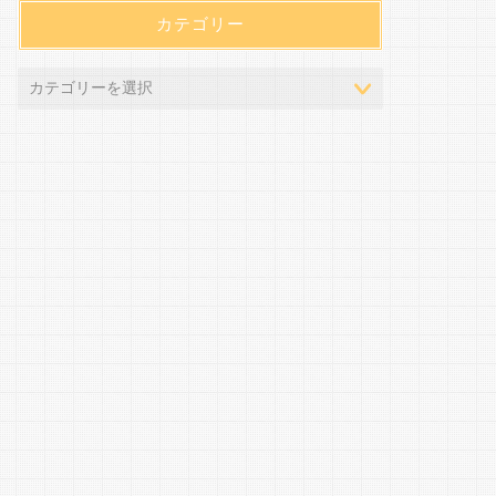
カテゴリー