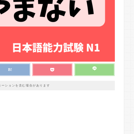
モーションを含む場合があります