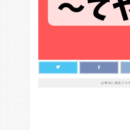
記事内に商品プロ