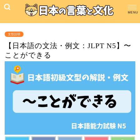
文型説明
【日本語の文法・例文：JLPT N5】〜
ことができる