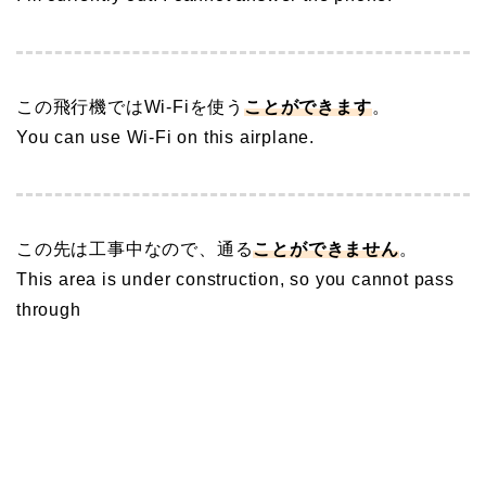
この飛行機ではWi-Fiを使う
ことができます
。
You can use Wi-Fi on this airplane.
この先は工事中なので、通る
ことができません
。
This area is under construction, so you cannot pass
through