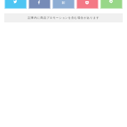
記事内に商品プロモーションを含む場合があります