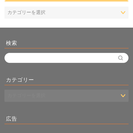
検索
カテゴリー
広告