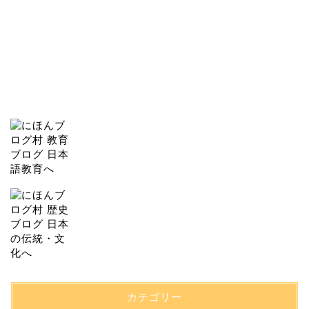
カテゴリー