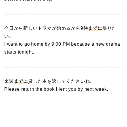
今日から新しいドラマが始めるから9時
までに
帰りた
い。
I want to go home by 9:00 PM because a new drama
starts tonight.
来週
までに
貸した本を返してくださいね。
Please return the book I lent you by next week.