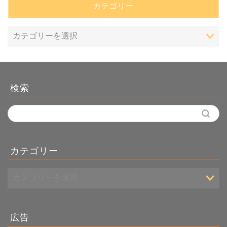
カテゴリー
検索
カテゴリー
広告