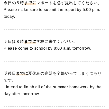
今日の５時
までに
レポートを必ず提出してください。
Please make sure to submit the report by 5:00 p.m.
today.
明日は８時
までに
学校に来てください。
Please come to school by 8:00 a.m. tomorrow.
明後日
までに
夏休みの宿題を全部やってしまうつもり
です。
I intend to finish all of the summer homework by the
day after tomorrow.