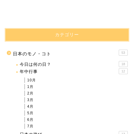
カテゴリー
53
日本のモノ・コト
今日は何の日？
18
年中行事
12
10月
1月
2月
3月
4月
5月
6月
7月
13