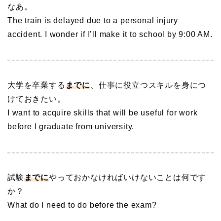
なあ。
The train is delayed due to a personal injury
accident. I wonder if I’ll make it to school by 9:00 AM.
大学を卒業する
までに
、仕事に役立つスキルを身につ
けておきたい。
I want to acquire skills that will be useful for work
before I graduate from university.
試験
までに
やっておかなければいけないことは何です
か？
What do I need to do before the exam?