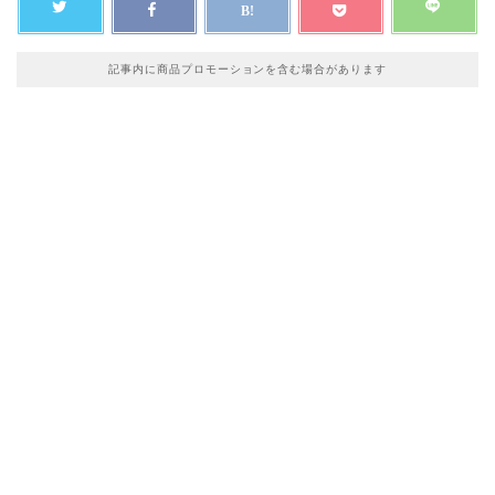
記事内に商品プロモーションを含む場合があります