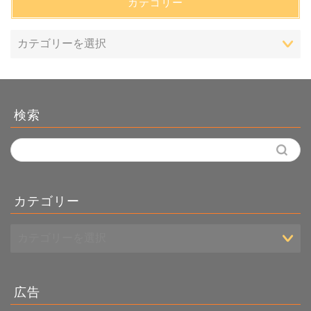
カテゴリー
検索
カテゴリー
広告