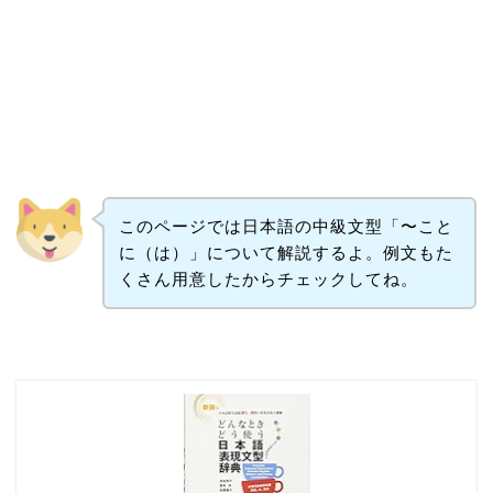
このページでは日本語の中級文型「〜こと
に（は）」について解説するよ。例文もた
くさん用意したからチェックしてね。