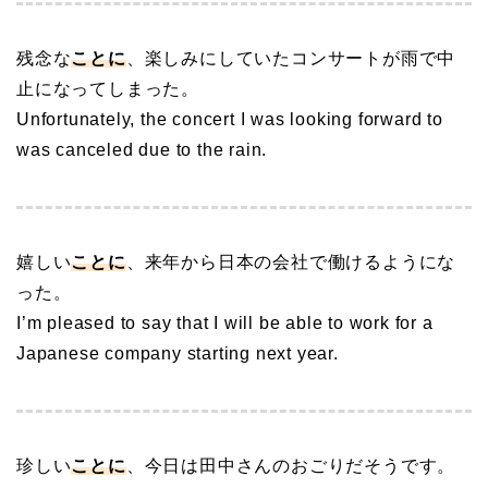
残念な
ことに
、楽しみにしていたコンサートが雨で中
止になってしまった。
Unfortunately, the concert I was looking forward to
was canceled due to the rain.
嬉しい
ことに
、来年から日本の会社で働けるようにな
った。
I’m pleased to say that I will be able to work for a
Japanese company starting next year.
珍しい
ことに
、今日は田中さんのおごりだそうです。