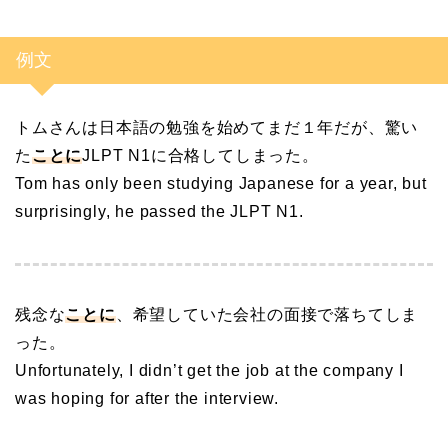
例文
トムさんは日本語の勉強を始めてまだ１年だが、驚い
た
ことに
JLPT N1に合格してしまった。
Tom has only been studying Japanese for a year, but
surprisingly, he passed the JLPT N1.
残念な
ことに
、希望していた会社の面接で落ちてしま
った。
Unfortunately, I didn’t get the job at the company I
was hoping for after the interview.