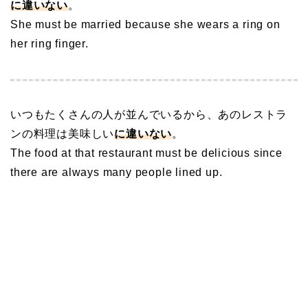
に違いない
。
She must be married because she wears a ring on
her ring finger.
いつもたくさんの人が並んでいるから、あのレストラ
ンの料理は美味しい
に違いない
。
The food at that restaurant must be delicious since
there are always many people lined up.