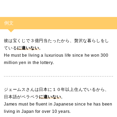
例文
彼は宝くじで３億円当たったから、贅沢な暮らしをし
ている
に違いない
。
He must be living a luxurious life since he won 300
million yen in the lottery.
ジェームスさんは日本に１０年以上住んでいるから、
日本語がペラペラ
に違いない
。
James must be fluent in Japanese since he has been
living in Japan for over 10 years.