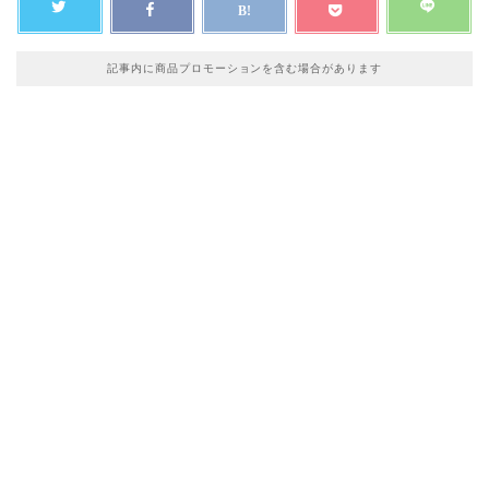
記事内に商品プロモーションを含む場合があります