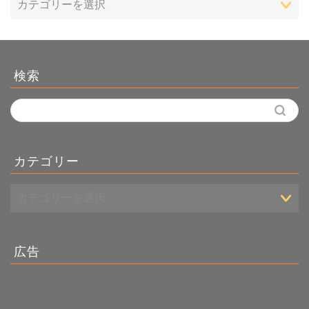
検索
カテゴリー
広告