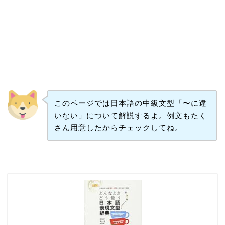
このページでは日本語の中級文型「〜に違
いない」について解説するよ。例文もたく
さん用意したからチェックしてね。