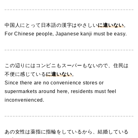
中国人にとって日本語の漢字はやさしい
に違いない
。
For Chinese people, Japanese kanji must be easy.
この辺りにはコンビニもスーパーもないので、住民は
不便に感じている
に違いない
。
Since there are no convenience stores or
supermarkets around here, residents must feel
inconvenienced.
あの女性は薬指に指輪をしているから、結婚している