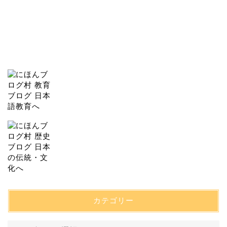
カテゴリー