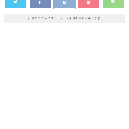
記事内に商品プロモーションを含む場合があります