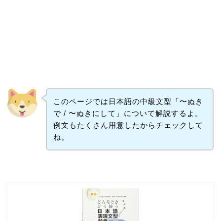
このページでは日本語の中級文型「〜ぬき
で / 〜ぬきにして」について解説するよ。
例文もたくさん用意したからチェックして
ね。