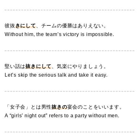
彼抜
きにして
、チームの優勝はありえない。
Without him, the team’s victory is impossible.
堅い話は
抜きにして
、気楽にやりましょう。
Let’s skip the serious talk and take it easy.
「女子会」とは男性
抜きの
宴会のことをいいます。
A “girls’ night out” refers to a party without men.