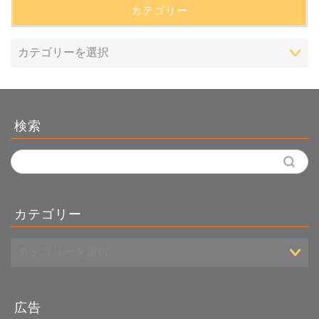
カテゴリー
検索
カテゴリー
広告