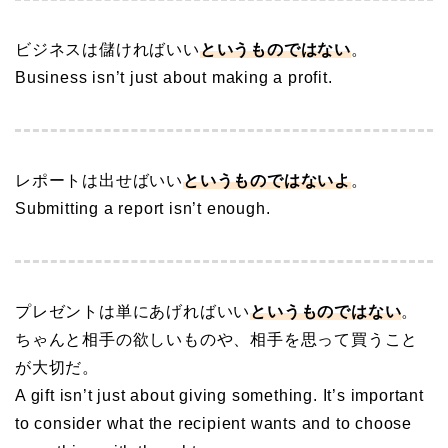
ビジネスは儲ければいい
というものではない
。
Business isn’t just about making a profit.
レポートは出せばいい
というものではないよ
。
Submitting a report isn’t enough.
プレゼントは単にあげればいい
というものではない
。
ちゃんと相手の欲しいものや、相手を思って買うこと
が大切だ。
A gift isn’t just about giving something. It’s important
to consider what the recipient wants and to choose