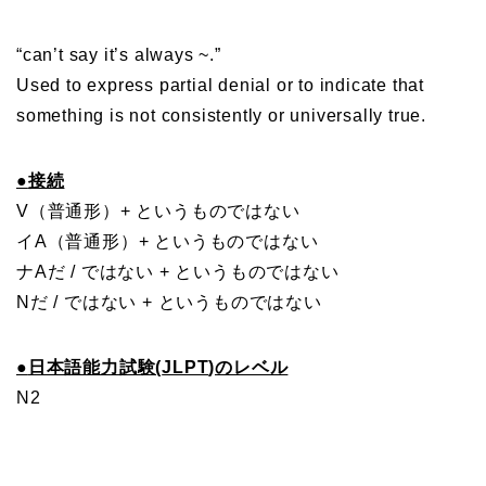
“can’t say it’s always ~.”
Used to express partial denial or to indicate that
something is not consistently or universally true.
●
接続
V（普通形）+ というものではない
イA（普通形）+ というものではない
ナAだ / ではない + というものではない
Nだ / ではない + というものではない
●
日本語能力試験(
JLPT
)のレベル
N2