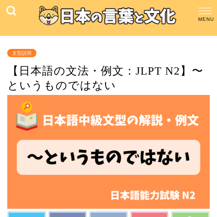
文型説明
【日本語の文法・例文：JLPT N2】〜
というものではない