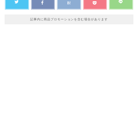
記事内に商品プロモーションを含む場合があります