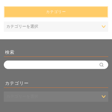
カテゴリー
検索
カテゴリー