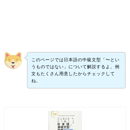
このページでは日本語の中級文型「〜とい
うものではない」について解説するよ。例
文もたくさん用意したからチェックして
ね。