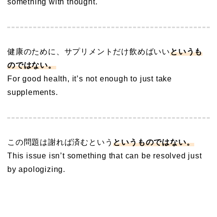
something with thought.
健康のために、サプリメントだけ飲めばいい
というも
のではない。
For good health, it’s not enough to just take
supplements.
この問題は謝れば済むという
というものではない。
This issue isn’t something that can be resolved just
by apologizing.