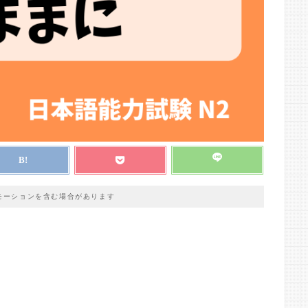
モーションを含む場合があります