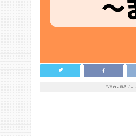
記事内に商品プロ