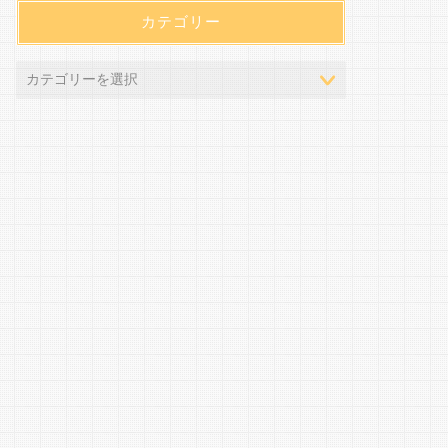
カテゴリー