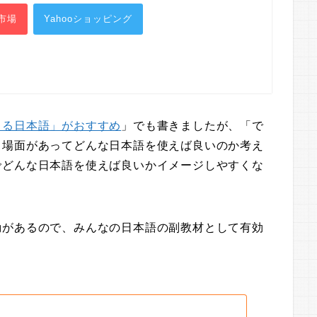
市場
Yahooショッピング
きる日本語」がおすすめ
」でも書きましたが、「で
る場面があってどんな日本語を使えば良いのか考え
でどんな日本語を使えば良いかイメージしやすくな
動があるので、みんなの日本語の副教材として有効