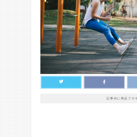
記事内に商品プロ