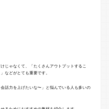
だけじゃなくて、「たくさんアウトプットするこ
と」などがとても重要です。
と会話力を上げたいな〜」と悩んでいる人も多いの
させるためにおすすめの教材を紹介します。