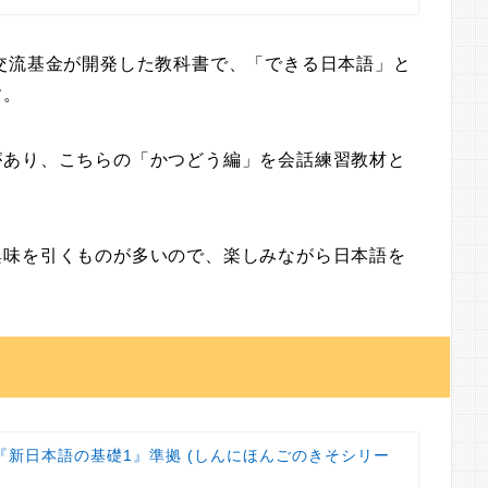
交流基金が開発した教科書で、「できる日本語」と
す。
があり、こちらの「かつどう編」を会話練習教材と
興味を引くものが多いので、楽しみながら日本語を
『新日本語の基礎1』準拠 (しんにほんごのきそシリー