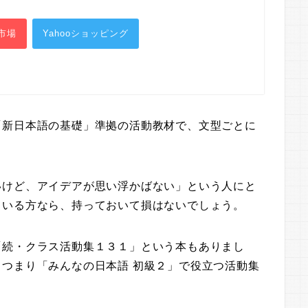
市場
Yahooショッピング
「新日本語の基礎」準拠の活動教材で、文型ごとに
。
いけど、アイデアが思い浮かばない」という人にと
ている方なら、持っておいて損はないでしょう。
「続・クラス活動集１３１」という本もありまし
つまり「みんなの日本語 初級２」で役立つ活動集