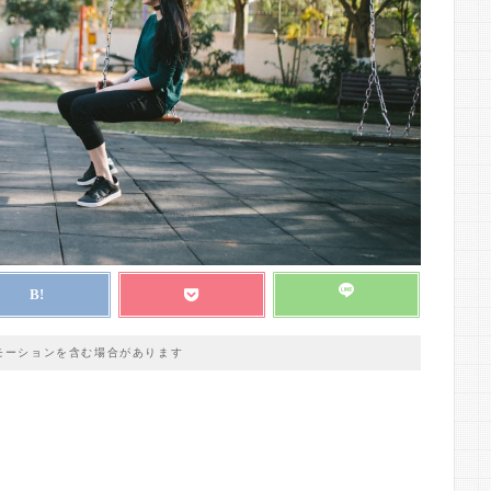
モーションを含む場合があります