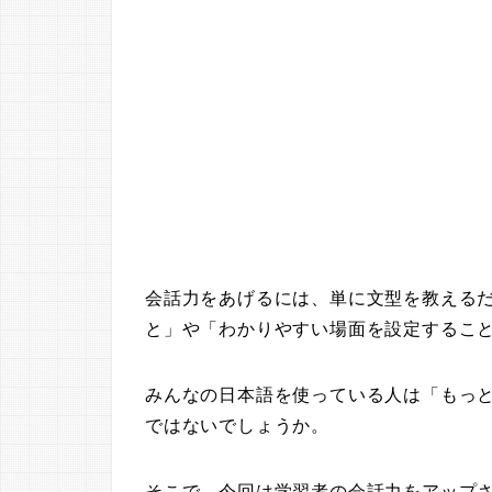
会話力をあげるには、単に文型を教える
と」や「わかりやすい場面を設定するこ
みんなの日本語を使っている人は「もっ
ではないでしょうか。
そこで、今回は学習者の会話力をアップ