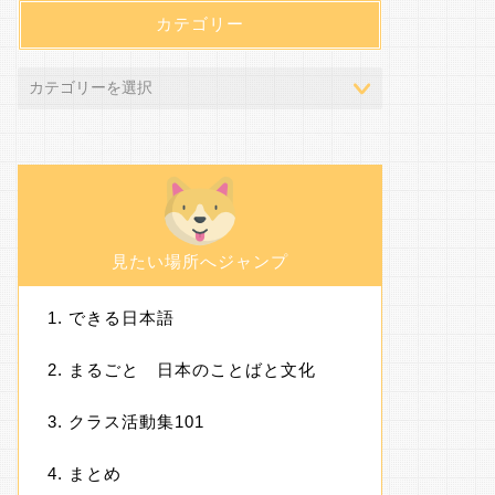
カテゴリー
見たい場所へジャンプ
できる日本語
まるごと 日本のことばと文化
クラス活動集101
まとめ