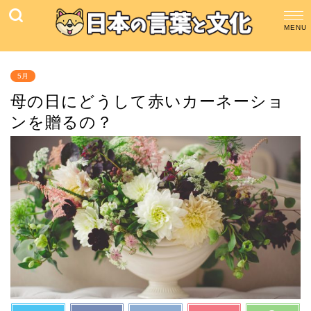
5月
母の日にどうして赤いカーネーショ
ンを贈るの？