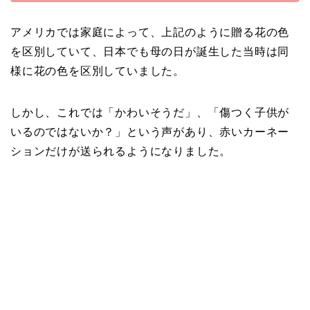
アメリカでは家庭によって、上記のように贈る花の色
を区別していて、日本でも母の日が誕生した当時は同
様に花の色を区別していました。
しかし、これでは「かわいそうだ」、「傷つく子供が
いるのではないか？」という声があり、赤いカーネー
ションだけが送られるようになりました。