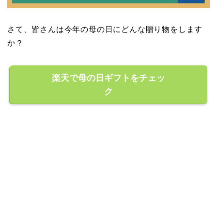
さて、皆さんは今年の母の日にどんな贈り物をします
か？
楽天で母の日ギフトをチェッ
ク