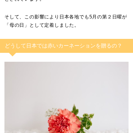
そして、この影響により日本各地でも5月の第２日曜が
「母の日」として定着しました。
どうして日本では赤いカーネーションを贈るの？