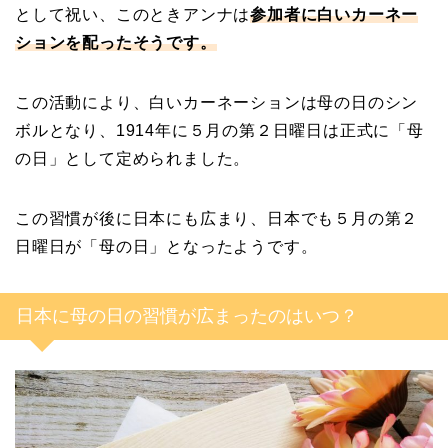
として祝い、このときアンナは
参加者に白いカーネー
ションを配ったそうです。
この活動により、白いカーネーションは母の日のシン
ボルとなり、1914年に５月の第２日曜日は正式に「母
の日」として定められました。
この習慣が後に日本にも広まり、日本でも５月の第２
日曜日が「母の日」となったようです。
日本に母の日の習慣が広まったのはいつ？