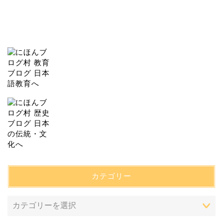
カテゴリー