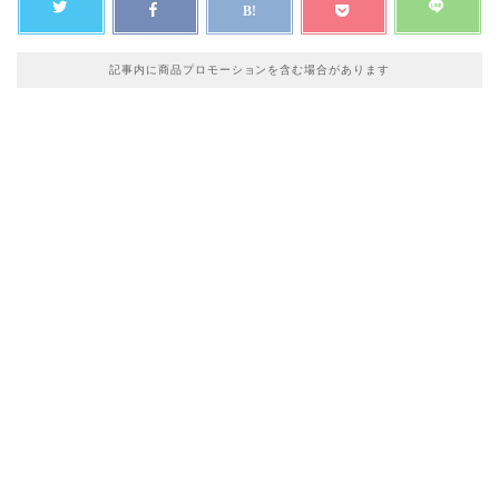
記事内に商品プロモーションを含む場合があります