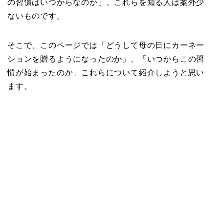
の習慣はいつからなのか」、これらを知る人は案外少
ないものです。
そこで、このページでは「どうして母の日にカーネー
ションを贈るようになったのか」、「いつからこの習
慣が始まったのか」これらについて紹介しようと思い
ます。