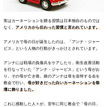
実はカーネーションを贈る習慣は日本独自のものでは
なく、
アメリカから伝わった習慣と言われています。
アメリカで母の日が誕生したのは、「アンナ・ジャー
ビス」という人物の行動がきっかけとされています。
アンナには戦場の負傷兵をケアしたり、衛生改善活動
を行なっていた「アンナ・ジャービス」という母がお
り、その母が亡き後、娘のアンナは母を追悼する会を
教会で行い、
母が好きだった白いカーネーションを
祭
壇に飾りました。
これに感動した人々が、翌年に同じ教会で「母の日」