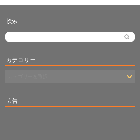
検索
カテゴリー
広告