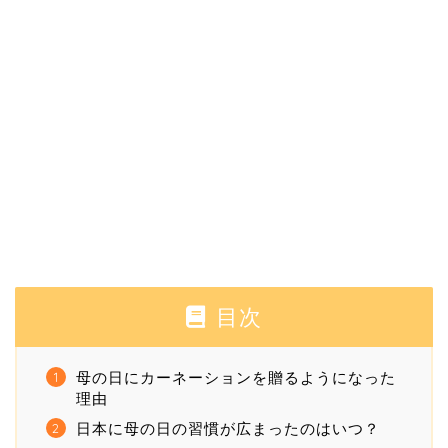
目次
母の日にカーネーションを贈るようになった
理由
日本に母の日の習慣が広まったのはいつ？