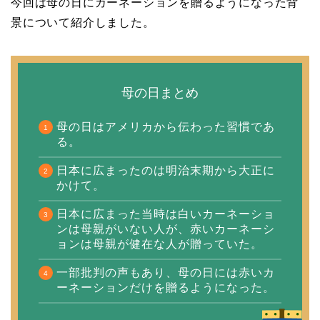
今回は母の日にカーネーションを贈るようになった背
景について紹介しました。
母の日まとめ
母の日はアメリカから伝わった習慣であ
る。
日本に広まったのは明治末期から大正に
かけて。
日本に広まった当時は白いカーネーショ
ンは母親がいない人が、赤いカーネーシ
ョンは母親が健在な人が贈っていた。
一部批判の声もあり、母の日には赤いカ
ーネーションだけを贈るようになった。