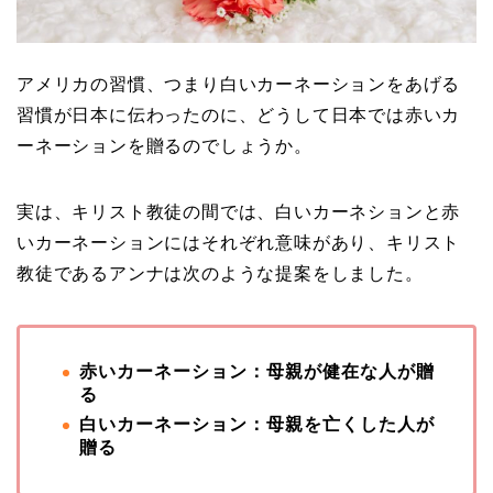
アメリカの習慣、つまり白いカーネーションをあげる
習慣が日本に伝わったのに、どうして日本では赤いカ
ーネーションを贈るのでしょうか。
実は、キリスト教徒の間では、白いカーネションと赤
いカーネーションにはそれぞれ意味があり、キリスト
教徒であるアンナは次のような提案をしました。
赤いカーネーション：母親が健在な人が贈
る
白いカーネーション：母親を亡くした人が
贈る