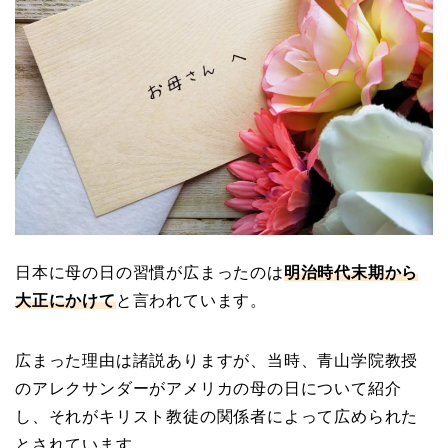
日本に母の日の習慣が広まったのは
明治時代末期から
大正にかけて
と言われています。
広まった理由は諸説ありますが、当時、青山学院教授
のアレクサンダーがアメリカの母の日について紹介
し、それがキリスト教徒の関係者によって広められた
とされています。