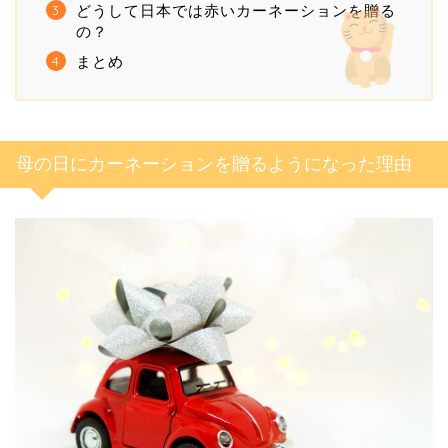
どうして日本では赤いカーネーションを贈る
の？
まとめ
母の日にカーネーションを贈るようになった理由