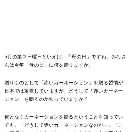
5月の第２日曜日といえば、「母の日」ですね。みなさ
んは今年「母の日」に何を贈りますか。
贈りものとして「赤いカーネーション」を贈る習慣が
日本では定着していますが、どうして「赤いカーネー
ション」を贈るのか知っていますか？
何となくカーネーションを贈るということを知ってい
ても、「どうして赤いカーネーションなのか」、「こ