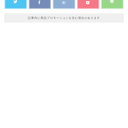
記事内に商品プロモーションを含む場合があります