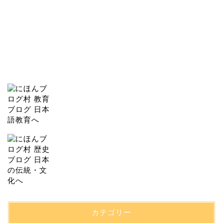
カテゴリー