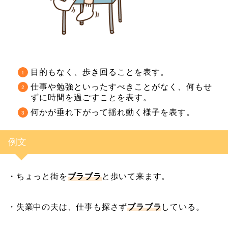
目的もなく、歩き回ることを表す。
仕事や勉強といったすべきことがなく、何もせ
ずに時間を過ごすことを表す。
何かが垂れ下がって揺れ動く様子を表す。
例文
・ちょっと街を
ブラブラ
と歩いて来ます。
・失業中の夫は、仕事も探さず
ブラブラ
している。