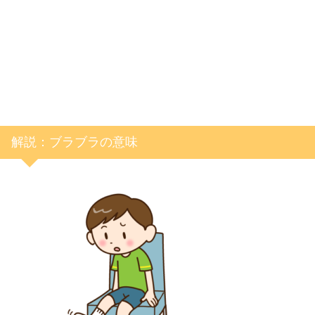
解説：ブラブラの意味