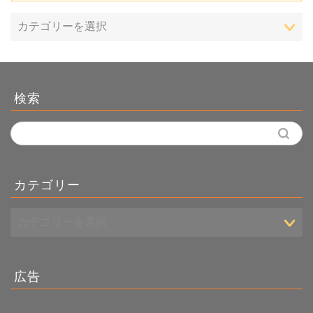
検索
カテゴリー
広告