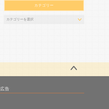
カテゴリー
広告