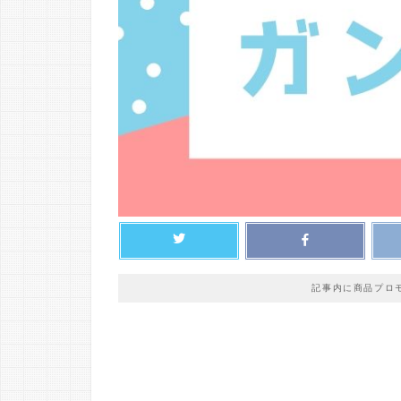
記事内に商品プロ