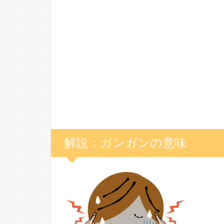
解説：ガンガンの意味