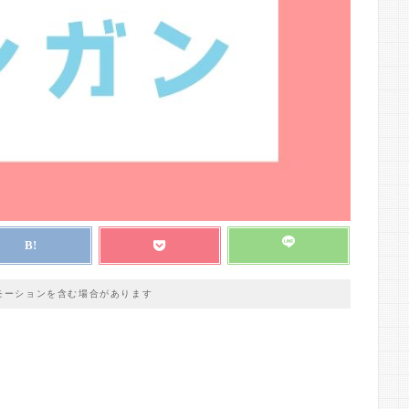
モーションを含む場合があります