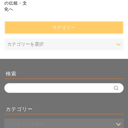
カテゴリー
検索
カテゴリー