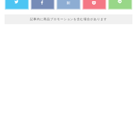
記事内に商品プロモーションを含む場合があります