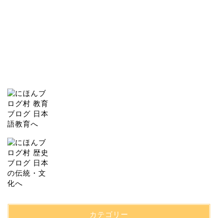
カテゴリー