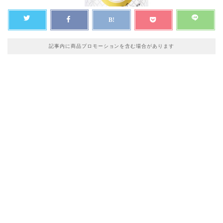
記事内に商品プロモーションを含む場合があります