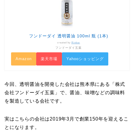
フンドーダイ 透明醤油 100ml 瓶 (1本)
created by
Rinker
フンドーダイ五葉
Amazon
楽天市場
Yahooショッピング
今回、透明醤油を開発した会社は熊本県にある「株式
会社フンドーダイ五葉」で、醤油、味噌などの調味料
を製造している会社です。
実はこちらの会社は2019年3月で創業150年を迎えるこ
とになります。