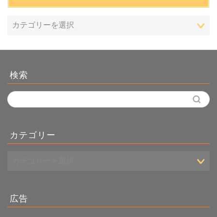
検索
カテゴリー
広告