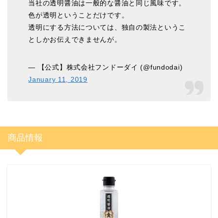
当社の透明醤油は一般的な醤油と同じ風味です。
色が透明ということだけです。
透明にする方法については、独自の製法というこ
としかお伝えできませんが。
— 【公式】株式会社フンドーダイ (@fundodai)
January 11, 2019
商品情報