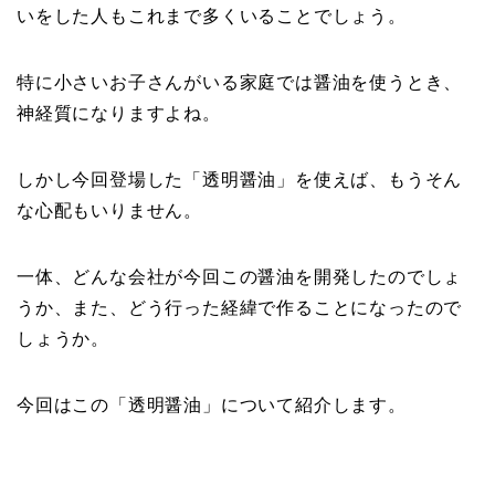
いをした人もこれまで多くいることでしょう。
特に小さいお子さんがいる家庭では醤油を使うとき、
神経質になりますよね。
しかし今回登場した「透明醤油」を使えば、もうそん
な心配もいりません。
一体、どんな会社が今回この醤油を開発したのでしょ
うか、また、どう行った経緯で作ることになったので
しょうか。
今回はこの「透明醤油」について紹介します。