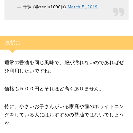
— 千珠 (@senju1000ju)
March 5, 2019
最後に
通常の醤油を同じ風味で、服が汚れないのであればぜ
ひ利用したいですね。
価格も５００円とそれほど高くありません。
特に、小さいお子さんがいる家庭や歯のホワイトニン
グをしている人にはおすすめの醤油ではないでしょう
か。