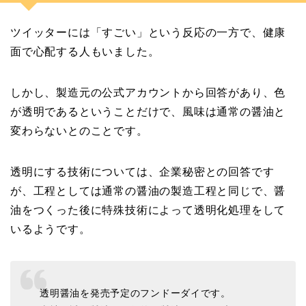
ツイッターには「すごい」という反応の一方で、健康
面で心配する人もいました。
しかし、製造元の公式アカウントから回答があり、色
が透明であるということだけで、風味は通常の醤油と
変わらないとのことです。
透明にする技術については、企業秘密との回答です
が、工程としては通常の醤油の製造工程と同じで、醤
油をつくった後に特殊技術によって透明化処理をして
いるようです。
透明醤油を発売予定のフンドーダイです。