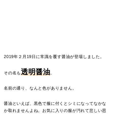
2019年２月19日に常識を覆す醤油が登場しました。
透明醤油
その名も
。
名前の通り、なんと色がありません。
醤油といえば、黒色で服に付くとシミになってなかな
か取れませんよね。お気に入りの服が汚れて悲しい思