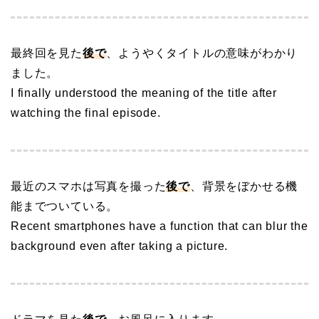
最終回を見た
後で
、ようやくタイトルの意味がわかり
ました。
I finally understood the meaning of the title after
watching the final episode.
最近のスマホは写真を撮った
後で
、背景をぼかせる機
能までついている。
Recent smartphones have a function that can blur the
background even after taking a picture.