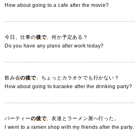
How about going to a cafe after the movie?
今日、仕事の
後で
、何か予定ある？
Do you have any plans after work today?
飲み会
の後で
、ちょっとカラオケでも行かない？
How about going to karaoke after the drinking party?
パーティー
の後で
、友達とラーメン屋へ行った。
I went to a ramen shop with my friends after the party.