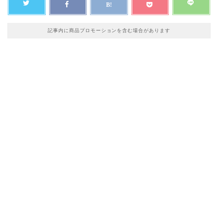
記事内に商品プロモーションを含む場合があります