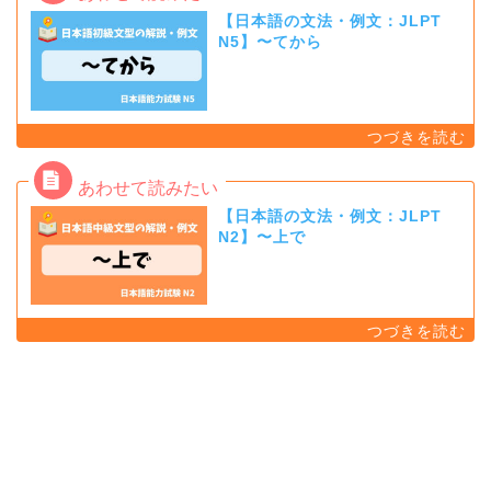
【日本語の文法・例文：JLPT
N5】〜てから
【日本語の文法・例文：JLPT
N2】〜上で