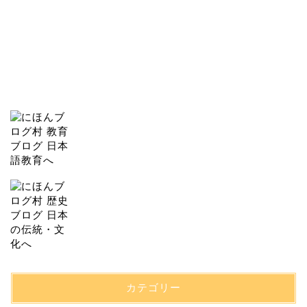
カテゴリー