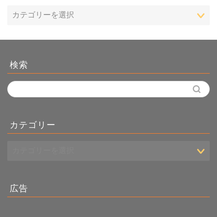
検索
カテゴリー
広告