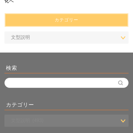
カテゴリー
検索
カテゴリー