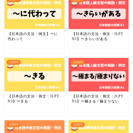
【日本語の文法・例文】〜に
【日本語の文法・例文：JLPT
代わって
N1】〜きらいがある
文型説明
文型説明
【日本語の文法・例文：JLPT
【日本語の文法・例文：JLPT
N3】〜きる
N1】〜極まる / 極まりない
文型説明
文型説明