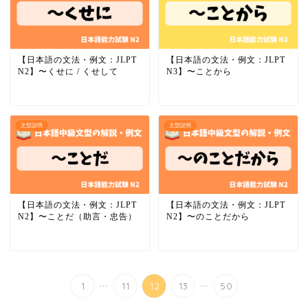
【日本語の文法・例文：JLPT
【日本語の文法・例文：JLPT
N2】〜くせに / くせして
N3】〜ことから
文型説明
文型説明
【日本語の文法・例文：JLPT
【日本語の文法・例文：JLPT
N2】〜ことだ（助言・忠告）
N2】〜のことだから
...
...
1
11
12
13
50